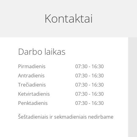
Kontaktai
Darbo laikas
Pirmadienis
07:30 - 16:30
Antradienis
07:30 - 16:30
Trečiadienis
07:30 - 16:30
Ketvirtadienis
07:30 - 16:30
Penktadienis
07:30 - 16:30
Šeštadieniais ir sekmadieniais nedirbame