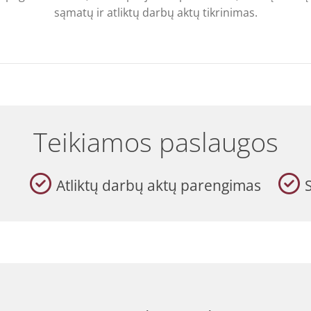
sąmatų ir atliktų darbų aktų tikrinimas.
Teikiamos paslaugos
Atliktų darbų aktų parengimas