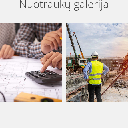
Nuotraukų galerija