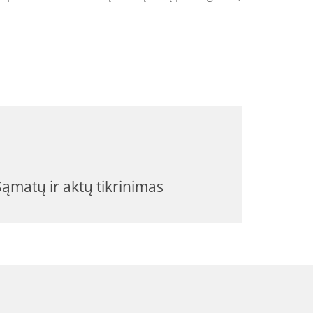
Sąmatų ir aktų tikrinimas