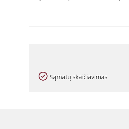
Sąmatų skaičiavimas