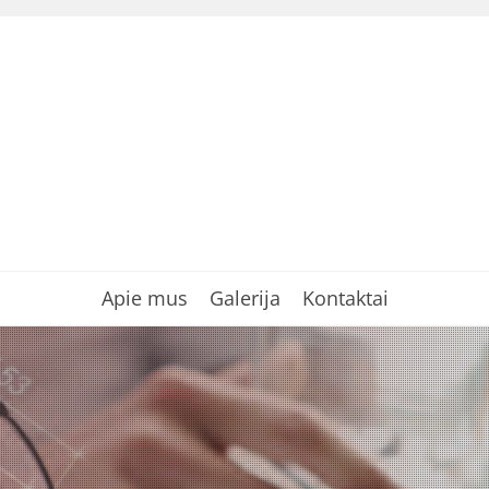
Apie mus
Galerija
Kontaktai